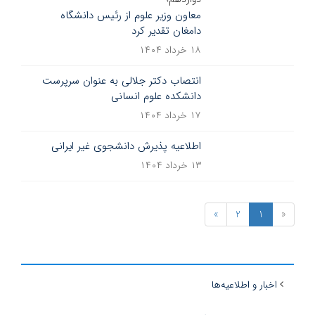
معاون وزیر علوم از رئیس دانشگاه
دامغان تقدیر کرد
۱۸ خرداد ۱۴۰۴
انتصاب دکتر جلالی به عنوان سرپرست
دانشکده علوم انسانی
۱۷ خرداد ۱۴۰۴
اطلاعیه پذیرش دانشجوی غیر ایرانی
۱۳ خرداد ۱۴۰۴
»
2
1
«
اخبار و اطلاعیه‌ها