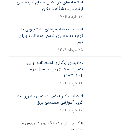
استعدادهای درخشان مقطع کارشناسی
ارشد در دانشگاه دامغان
۲۷ خرداد ۱۴۰۴
اطلاعیه تخلیه سراهای دانشجویی با
توجه به مجازی شدن امتحانات پایان
ترم
۲۵ خرداد ۱۴۰۴
زمانبندی برگزاری امتحانات نهایی
بصورت مجازی در نیمسال دوم
۱۴۰۴-۱۴۰۳
۲۴ خرداد ۱۴۰۴
انتصاب دکتر فیضی به عنوان سرپرست
گروه آموزشی مهندسی برق
۲۰ خرداد ۱۴۰۴
با کسب عنوان دانشگاه برتر در رویش ملی
دوازدهم؛