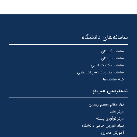
سامانه‌های دانشگاه
سامانه گلستان
سامانه بوستان
سامانه مکاتبات اداری
سامانه مدیریت نشریات علمی
کلیه سامانه‌ها
دسترسی سریع
نهاد مقام معظم رهبری
مرکز رشد
مرکز نوآوری پسته
بنیاد خیرین حامی دانشگاه
آموزش مجازی