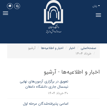
زبان
ggle
Toggle
tion
navigation
صفحه‌اصلی
اخبار
اخبار و اطلاعیه‌ها
آرشیو
خرداد ۱۴۰۴
اخبار و اطلاعیه‌ها - آرشیو
تعویق در برگزاری آزمون‌های نهایی
نیمسال جاری دانشگاه دامغان
۳۰ خرداد ۱۴۰۴
اسامی پذیرفته‌شدگان مرحله اول