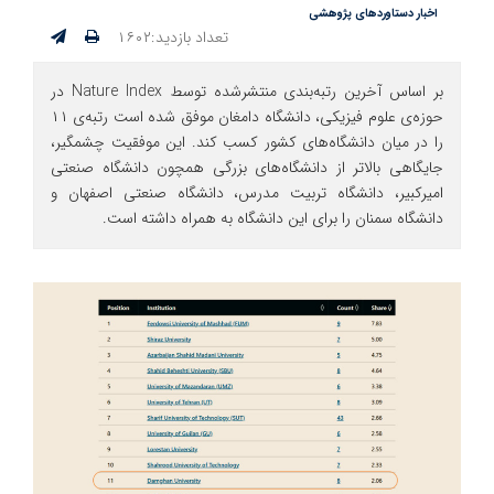
اخبار دستاوردهای پژوهشی
تعداد بازدید:۱۶۰۲
بر اساس آخرین رتبه‌بندی منتشرشده توسط Nature Index در
حوزه‌ی علوم فیزیکی، دانشگاه دامغان موفق شده است رتبه‌ی ۱۱
را در میان دانشگاه‌های کشور کسب کند. این موفقیت چشمگیر،
جایگاهی بالاتر از دانشگاه‌های بزرگی همچون دانشگاه صنعتی
امیرکبیر، دانشگاه تربیت مدرس، دانشگاه صنعتی اصفهان و
دانشگاه سمنان را برای این دانشگاه به همراه داشته است.