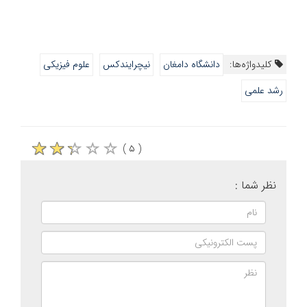
کلیدواژه‌ها:
دانشگاه دامغان
نیچرایندکس
علوم فیزیکی
رشد علمی
( ۵ )
نظر شما :