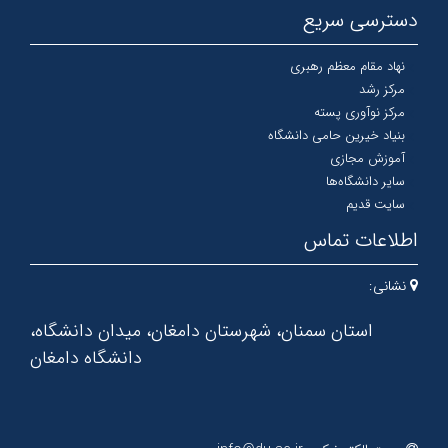
دسترسی سریع
نهاد مقام معظم رهبری
مرکز رشد
مرکز نوآوری پسته
بنیاد خیرین حامی دانشگاه
آموزش مجازی
سایر دانشگاه‌ها
سایت قدیم
اطلاعات تماس
نشانی:
استان سمنان، شهرستان دامغان، میدان دانشگاه،
دانشگاه دامغان