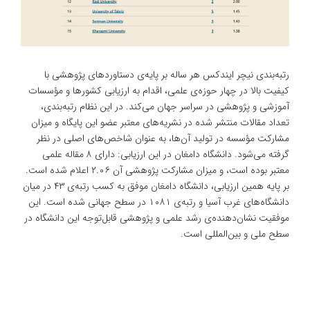
رتبه‌بندی نیچر ایندکس هر ساله بر پایه‌ی دستاوردهای پژوهشی با
کیفیت بالا در چهار حوزه‌ی علمی، اقدام به ارزیابی کشورها و مؤسسات
آموزشی و پژوهشی در سراسر جهان می‌کند. در این نظام رتبه‌بندی،
تعداد مقالات منتشر شده در نشریه‌های معتبر عضو این پایگاه و میزان
مشارکت مؤسسه در تولید آن‌ها، به عنوان شاخص‌های اصلی در نظر
گرفته می‌شود. دانشگاه دامغان در این ارزیابی: دارای ۸ مقاله علمی
معتبر بوده است، و میزان مشارکت پژوهشی آن ۲.۰۶ اعلام شده است.
بر پایه همین ارزیابی، دانشگاه دامغان موفق به کسب رتبه‌ی ۴۳ در میان
دانشگاه‌های غرب آسیا و رتبه‌ی ۱۰۸۱ در سطح جهانی شده است. این
موفقیت نشان‌دهنده‌ی رشد علمی و پژوهشی قابل‌توجه این دانشگاه در
سطح ملی و بین‌المللی است.