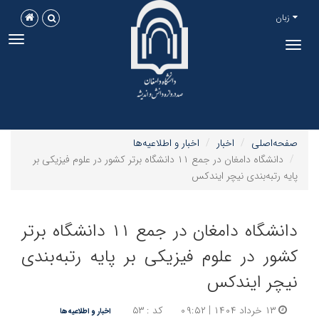
زبان
ggle
Toggle
tion
navigation
صفحه‌اصلی
اخبار
اخبار و اطلاعیه‌ها
دانشگاه دامغان در جمع ۱۱ دانشگاه برتر کشور در علوم فیزیکی بر
پایه رتبه‌بندی نیچر ایندکس
دانشگاه دامغان در جمع ۱۱ دانشگاه برتر
کشور در علوم فیزیکی بر پایه رتبه‌بندی
نیچر ایندکس
۱۳ خرداد ۱۴۰۴ | ۰۹:۵۲
کد : ۵۳
اخبار و اطلاعیه‌ها