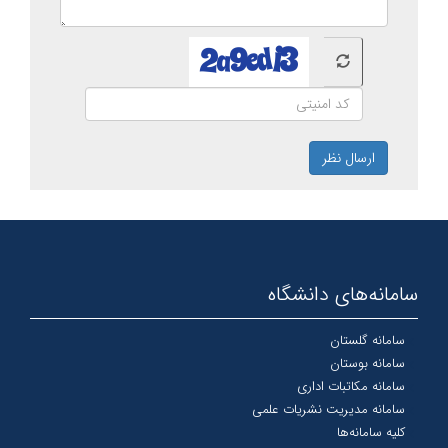
ارسال نظر
سامانه‌های دانشگاه
سامانه گلستان
سامانه بوستان
سامانه مکاتبات اداری
سامانه مدیریت نشریات علمی
کلیه سامانه‌ها