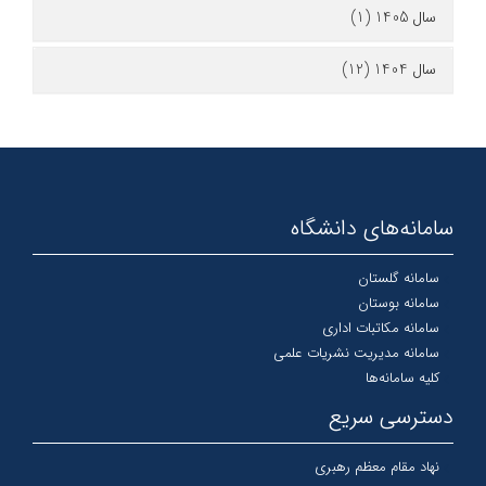
سال 1405 (1)
سال 1404 (12)
سامانه‌های دانشگاه
سامانه گلستان
سامانه بوستان
سامانه مکاتبات اداری
سامانه مدیریت نشریات علمی
کلیه سامانه‌ها
دسترسی سریع
نهاد مقام معظم رهبری