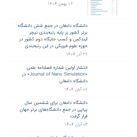
۰۶ بهمن ۱۴۰۴
دانشگاه دامغان در جمع شش دانشگاه
برتر کشور بر پایه رتبه‌بندی نیچر
ایندکس و کسب جایگاه دوم کشور در
حوزه علوم فیزیکی در این رتبه‌بندی
۲۹ آذر ۱۴۰۴
انتشار اولین شماره فصلنامه علمی
«Journal of Nano Simulation» در
دانشگاه دامغان
۰۷ آبان ۱۴۰۴
دانشگاه دامغان برای ششمین سال
پیاپی در جمع دانشگاه‌های برتر جهان
قرار گرفت
۰۳ آبان ۱۴۰۴