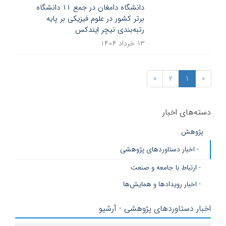
دانشگاه دامغان در جمع ۱۱ دانشگاه
برتر کشور در علوم فیزیکی بر پایه
رتبه‌بندی نیچر ایندکس
۱۳ خرداد ۱۴۰۴
»
2
1
«
دسته‌های اخبار
پژوهش
- اخبار دستاوردهای پژوهشی
- ارتباط با جامعه و صنعت
- اخبار رویدادها و همایش‌ها
اخبار دستاوردهای پژوهشی - آرشیو