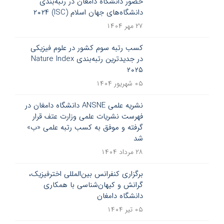
حضور دانشگاه دامغان در رتبه‌بندی
دانشگاه‌های جهان اسلام (ISC) ۲۰۲۴
۲۷ مهر ۱۴۰۴
کسب رتبه سوم کشور در علوم فیزیکی
در جدیدترین رتبه‌بندی Nature Index
۲۰۲۵
۰۵ شهریور ۱۴۰۴
نشریه علمی ANSNE دانشگاه دامغان در
فهرست نشریات علمی وزارت عتف قرار
گرفته و موفق به کسب رتبه علمی «ب»
شد
۲۸ مرداد ۱۴۰۴
برگزاری کنفرانس بین‌المللی اخترفیزیک،
گرانش و کیهان‌شناسی با همکاری
دانشگاه دامغان
۰۵ تیر ۱۴۰۴