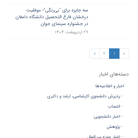
سه جایزه برای "بی‌رنگی"؛ موفقیت
درخشان فارغ التحصیل دانشگاه دامغان
در جشنواره سینمای جوان
۲۹ اردیبهشت ۱۴۰۴
»
2
1
«
دسته‌های اخبار
اخبار و اطلاعیه‌ها
- پذیرش دانشجوی کارشناسی، ارشد و دکتری
- انتصاب
- اخبار دانشجویی
- پژوهش
- اخبار حوزه بین‌الملل