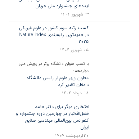
ایده‌های جشنواره ملی جریان
۲۳ شهریور ۱۴۰۴
کسب رتبه سوم کشور در علوم فیزیکی
در جدیدترین رتبه‌بندی Nature Index
۲۰۲۵
۰۵ شهریور ۱۴۰۴
با کسب عنوان دانشگاه برتر در رویش ملی
دوازدهم؛
معاون وزیر علوم از رئیس دانشگاه
دامغان تقدیر کرد
۱۸ خرداد ۱۴۰۴
افتخاری دیگر برای دکتر حامد
فضل‌الله‌تبار در چهارمین دوره جشنواره و
کنفرانس بین‌المللی مهندسی صنایع
ایران
۳۰ اردیبهشت ۱۴۰۴