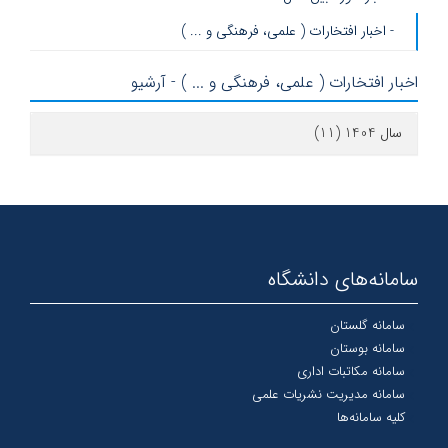
- اخبار افتخارات ( علمی، فرهنگی و ... )
اخبار افتخارات ( علمی، فرهنگی و ... ) - آرشیو
سال 1404 (11)
سامانه‌های دانشگاه
سامانه گلستان
سامانه بوستان
سامانه مکاتبات اداری
سامانه مدیریت نشریات علمی
کلیه سامانه‌ها