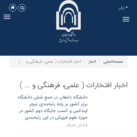
زبان
ggle
Toggle
tion
navigation
صفحه‌اصلی
اخبار
اخبار افتخارات ( علمی، فرهنگی و ... )
اخبار افتخارات ( علمی، فرهنگی و ... )
دانشگاه دامغان در جمع شش دانشگاه
برتر کشور بر پایه رتبه‌بندی نیچر
ایندکس و کسب جایگاه دوم کشور در
حوزه علوم فیزیکی در این رتبه‌بندی
۲۹ آذر ۱۴۰۴