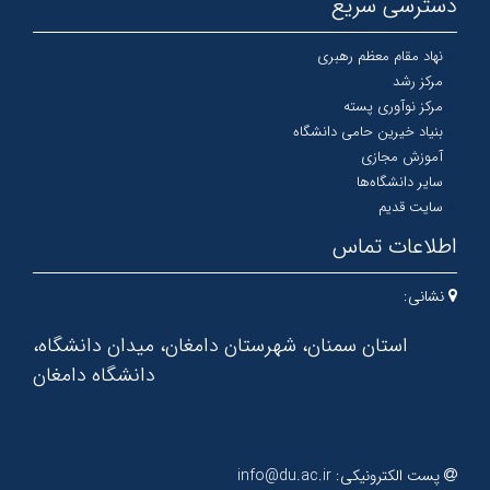
دسترسی سریع
نهاد مقام معظم رهبری
مرکز رشد
مرکز نوآوری پسته
بنیاد خیرین حامی دانشگاه
آموزش مجازی
سایر دانشگاه‌ها
سایت قدیم
اطلاعات تماس
نشانی:
استان سمنان، شهرستان دامغان، میدان دانشگاه،
دانشگاه دامغان
پست الکترونیکی:
info@du.ac.ir