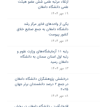
ارتقاء مرتبه علمی شش عضو هیئت
علمی دانشگاه دامغان
۱۹ مهر ۱۴۰۴
یکی از واحدهای فناور مرکز رشد
دانشگاه دامغان به جمع صنایع خلاق
کشور پیوست
۱۴ مهر ۱۴۰۴
رتبه ۱۱ آزمایشگاه‌های وزارت علوم و
رتبه اول استان سمنان به دانشگاه
دامغان رسید
۱۳ مهر ۱۴۰۴
درخشش پژوهشگران دانشگاه دامغان
در جمع ۲ درصد دانشمندان برتر جهان
۲۰۲۵
۰۸ مهر ۱۴۰۴
افتخارآفرینی دانشگاه دامغان در بخش