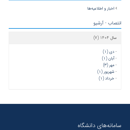
اخبار و اطلاعیه‌ها
انتصاب - آرشیو
سال 1404 (7)
-
دی (۱)
-
آبان (۱)
-
مهر (۳)
-
شهریور (۱)
-
خرداد (۱)
سامانه‌های دانشگاه