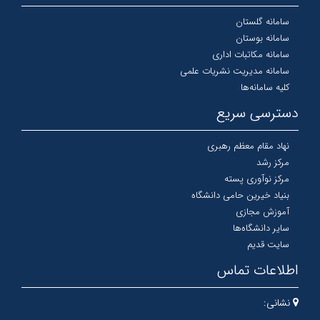
سامانه گلستان
سامانه بوستان
سامانه مکاتبات اداری
سامانه مدیریت نشریات علمی
کلیه سامانه‌ها
دسترسی سریع
نهاد مقام معظم رهبری
مرکز رشد
مرکز نوآوری پسته
بنیاد خیرین حامی دانشگاه
آموزش مجازی
سایر دانشگاه‌ها
سایت قدیم
اطلاعات تماس
نشانی: