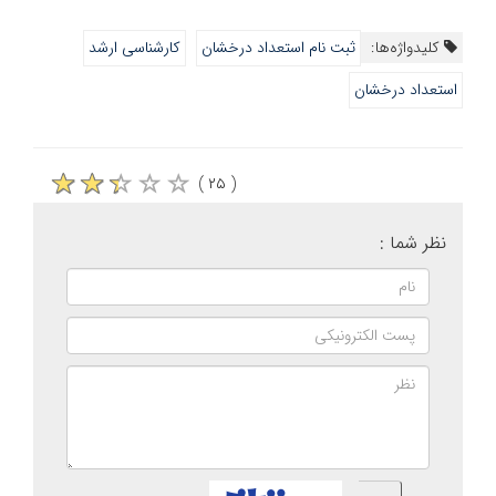
کلیدواژه‌ها:
ثبت نام استعداد درخشان
کارشناسی ارشد
استعداد درخشان
( ۲۵ )
نظر شما :