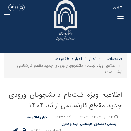
زبان
ggle
Toggle
tion
navigation
صفحه‌اصلی
اخبار
اخبار و اطلاعیه‌ها
اطلاعیه ویژه ثبت‌نام دانشجویان ورودی جدید مقطع کارشناسی
ارشد ۱۴۰۴
اطلاعیه ویژه ثبت‌نام دانشجویان ورودی
جدید مقطع کارشناسی ارشد ۱۴۰۴
۱۴ مهر ۱۴۰۴ | ۱۴:۰۴
کد : ۱۲۳
اخبار و اطلاعیه‌ها
پذیرش دانشجوی کارشناسی، ارشد و دکتری
تعداد بازدید:۸۹۴۶