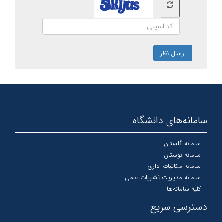
ارسال نظر
سامانه‌های دانشگاه
سامانه گلستان
سامانه بوستان
سامانه مکاتبات اداری
سامانه مدیریت نشریات علمی
کلیه سامانه‌ها
دسترسی سریع