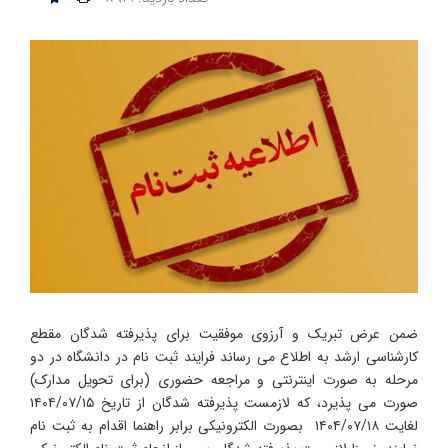
ضمن عرض تبریک و آرزوی موفقیت برای پذیرفته شدگان مقطع
کارشناسی ارشد به اطلاع می رساند فرایند ثبت نام در دانشگاه در دو
مرحله به صورت اینترنتی و مراجعه حضوری (برای تحویل مدارک)
صورت می پذیرد، که لازمست پذیرفته شدگان از تاریخ ۱۴۰۴/۰۷/۱۵
لغایت ۱۴۰۴/۰۷/۱۸ بصورت الکترونیکی برابر راهنما اقدام به ثبت نام