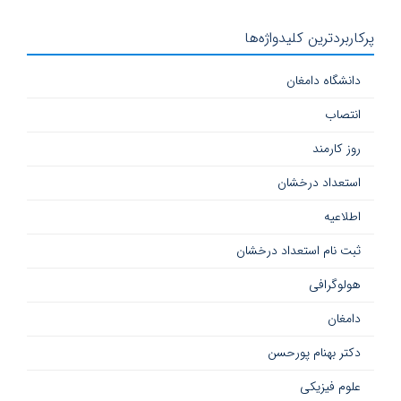
پرکاربردترین کلیدواژه‌ها
دانشگاه دامغان
انتصاب
روز کارمند
استعداد درخشان
اطلاعیه
ثبت نام استعداد درخشان
هولوگرافی
دامغان
دکتر بهنام پورحسن
علوم فیزیکی