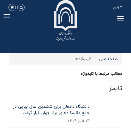
زبان
ggle
Toggle
tion
navigation
صفحه‌اصلی
کلیدواژه‌ها
مطالب مرتبط با کلیدواژه
تایمز
دانشگاه دامغان برای ششمین سال پیاپی در
جمع دانشگاه‌های برتر جهان قرار گرفت
۰۳ آبان ۱۴۰۴