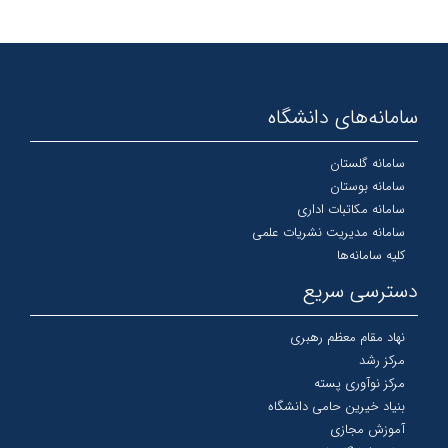
سامانه‌های دانشگاه
سامانه گلستان
سامانه بوستان
سامانه مکاتبات اداری
سامانه مدیریت نشریات علمی
کلیه سامانه‌ها
دسترسی سریع
نهاد مقام معظم رهبری
مرکز رشد
مرکز نوآوری پسته
بنیاد خیرین حامی دانشگاه
آموزش مجازی