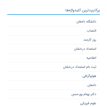
پرکاربردترین کلیدواژه‌ها
دانشگاه دامغان
انتصاب
روز کارمند
استعداد درخشان
اطلاعیه
ثبت نام استعداد درخشان
هولوگرافی
دامغان
دکتر بهنام پورحسن
علوم فیزیکی