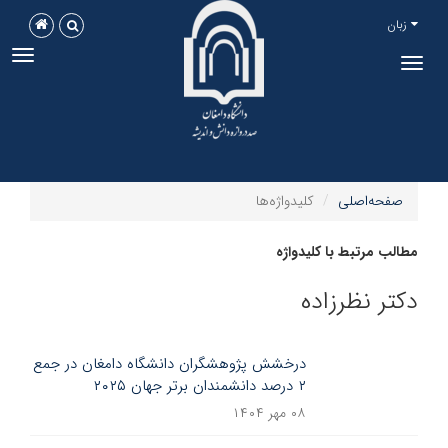
زبان
ggle
Toggle
tion
navigation
صفحه‌اصلی
کلیدواژه‌ها
مطالب مرتبط با کلیدواژه
دکتر نظرزاده
درخشش پژوهشگران دانشگاه دامغان در جمع
۲ درصد دانشمندان برتر جهان ۲۰۲۵
۰۸ مهر ۱۴۰۴