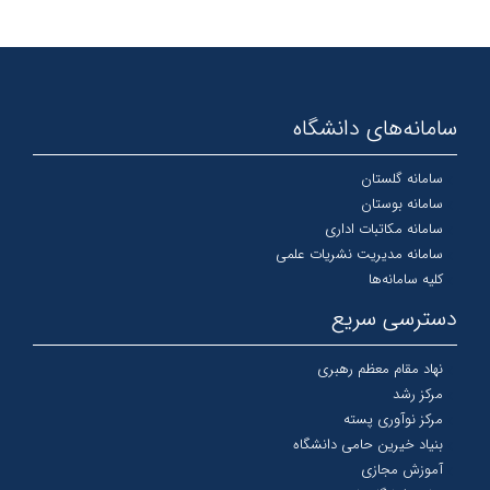
سامانه‌های دانشگاه
سامانه گلستان
سامانه بوستان
سامانه مکاتبات اداری
سامانه مدیریت نشریات علمی
کلیه سامانه‌ها
دسترسی سریع
نهاد مقام معظم رهبری
مرکز رشد
مرکز نوآوری پسته
بنیاد خیرین حامی دانشگاه
آموزش مجازی