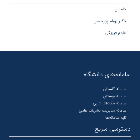
دامغان
دکتر بهنام پورحسن
علوم فیزیکی
سامانه‌های دانشگاه
سامانه گلستان
سامانه بوستان
سامانه مکاتبات اداری
سامانه مدیریت نشریات علمی
کلیه سامانه‌ها
دسترسی سریع