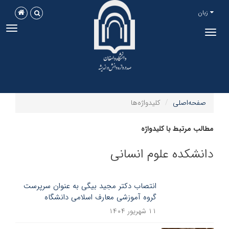
زبان
ggle
Toggle
tion
navigation
صفحه‌اصلی
کلیدواژه‌ها
مطالب مرتبط با کلیدواژه
دانشکده علوم انسانی
انتصاب دکتر مجید بیگی به عنوان سرپرست
گروه آموزشی معارف اسلامی دانشگاه
۱۱ شهریور ۱۴۰۴