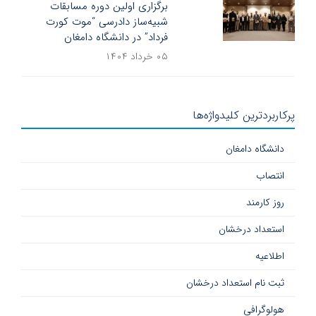
برگزاری اولین دوره مسابقات
شبیه‌ساز دادرسی “موت کورت
فرداد” در دانشگاه دامغان
۰۵ خرداد ۱۴۰۴
پرکاربردترین کلیدواژه‌ها
دانشگاه دامغان
انتصاب
روز کارمند
استعداد درخشان
اطلاعیه
ثبت نام استعداد درخشان
هولوگرافی