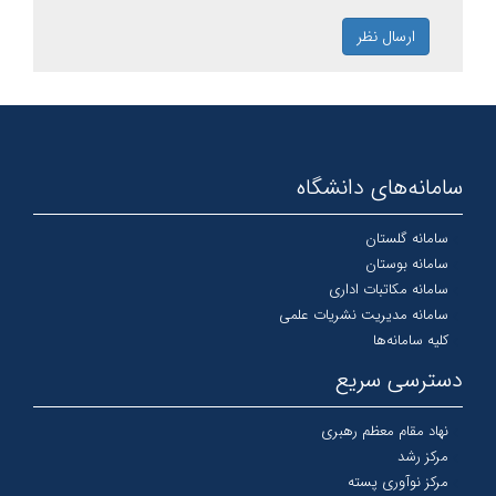
ارسال نظر
سامانه‌های دانشگاه
سامانه گلستان
سامانه بوستان
سامانه مکاتبات اداری
سامانه مدیریت نشریات علمی
کلیه سامانه‌ها
دسترسی سریع
نهاد مقام معظم رهبری
مرکز رشد
مرکز نوآوری پسته