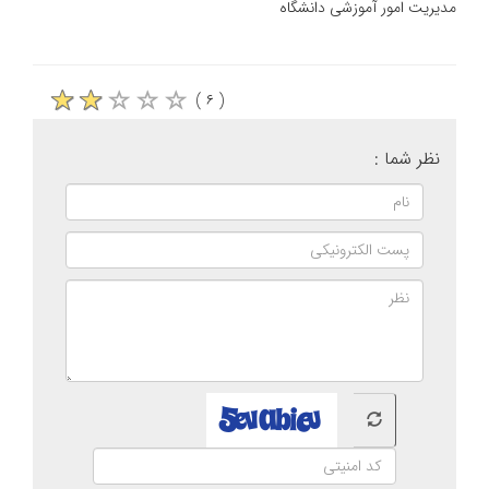
مدیریت امور آموزشی دانشگاه
( ۶ )
نظر شما :