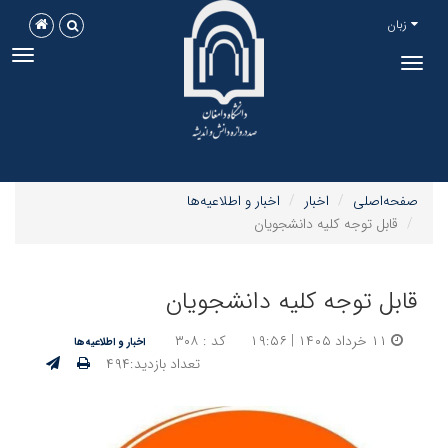
زبان
ggle
Toggle
tion
navigation
صفحه‌اصلی
اخبار
اخبار و اطلاعیه‌ها
قابل توجه کلیه دانشجویان
قابل توجه کلیه دانشجویان
۱۱ خرداد ۱۴۰۵ | ۱۹:۵۶
کد : ۳۰۸
اخبار و اطلاعیه‌ها
تعداد بازدید:۴۹۴