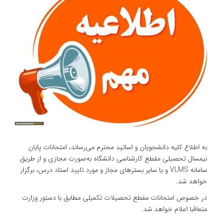
به اطلاع کلیه دانشجویان و اساتید محترم می‌رساند، امتحانات پایان
نیمسال تحصیلی مقطع کارشناسی دانشگاه به‌صورت مجازی و از طریق
سامانه VLMS و یا سایر بسترهای مجاز و مورد تایید استاد درس، برگزار
خواهد شد.
در خصوص امتحانات مقطع تحصیلات تکمیلی مطابق با دستور وزارت
متعاقبا اعلام خواهد شد.