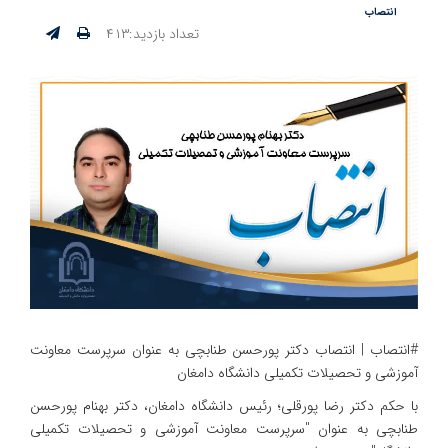
انتصاب
تعداد بازدید:۴۱۳
#انتصاب | انتصاب دکتر پورحسن طنابچی به عنوان سرپرست معاونت
آموزشی و تحصیلات تکمیلی دانشگاه دامغان
با حکم دکتر رضا پورقلی؛ رئیس دانشگاه دامغان، دکتر بهنام پورحسن
طنابچی به عنوان "سرپرست معاونت آموزشی و تحصیلات تکمیلی