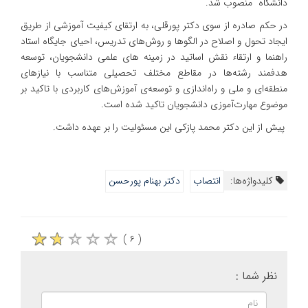
دانشگاه" منصوب شد.
در حکم صادره از سوی دکتر پورقلی، به ارتقای کیفیت آموزشی از طریق
ایجاد تحول و اصلاح در الگوها و روش‌های تدریس، احیای جایگاه استاد
راهنما و ارتقاء نقش اساتید در زمینه های علمی دانشجویان، توسعه
هدفمند رشته‌ها در مقاطع مختلف تحصیلی متناسب با نیازهای
منطقه‌ای و ملی و راه‌اندازی و توسعه‌ی آموزش‌های کاربردی با تاکید بر
موضوع مهارت‌آموزی دانشجویان تاکید شده است.
پیش از این دکتر محمد پازکی این مسئولیت را بر عهده داشت.
کلیدواژه‌ها:
انتصاب
دکتر بهنام پورحسن
( ۶ )
نظر شما :