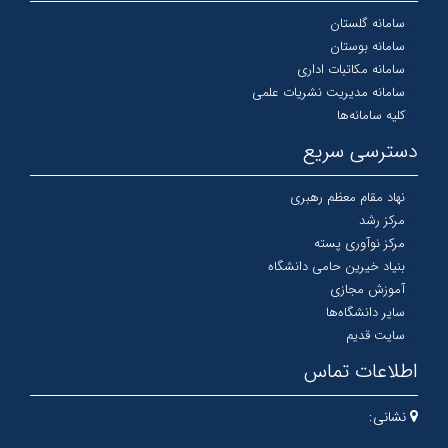
سامانه گلستان
سامانه بوستان
سامانه مکاتبات اداری
سامانه مدیریت نشریات علمی
کلیه سامانه‌ها
دسترسی سریع
نهاد مقام معظم رهبری
مرکز رشد
مرکز نوآوری پسته
بنیاد خیرین حامی دانشگاه
آموزش مجازی
سایر دانشگاه‌ها
سایت قدیم
اطلاعات تماس
نشانی: