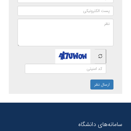
ارسال نظر
سامانه‌های دانشگاه