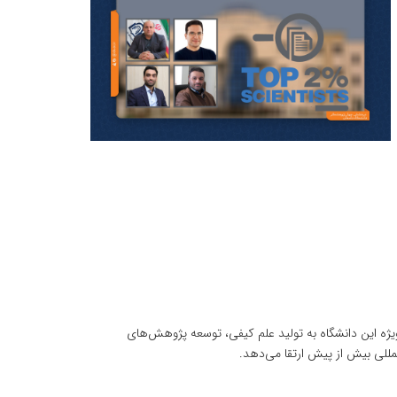
یژه این دانشگاه به تولید علم کیفی، توسعه پژوهش‌های
مللی بیش از پیش ارتقا می‌دهد.