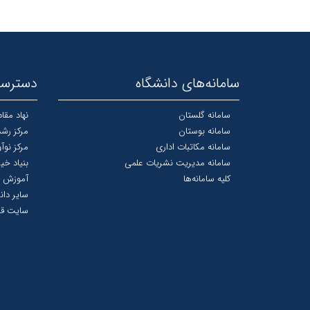
سامانه‌های دانشگاه
دسترسی
سامانه گلستان
نهاد مقا
سامانه بوستان
مرکز رشد
سامانه مکاتبات اداری
مرکز نوآ
سامانه مدیریت نشریات علمی
بنیاد خی
کلیه سامانه‌ها
آموزش 
سایر دان
سایت قد