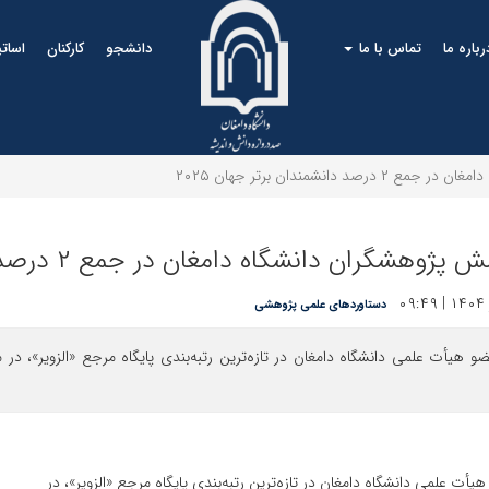
رباره ما
تماس با ما
دانشجو
کارکنان
اساتی
دانشمندان برتر جهان ۲۰۲۵
هشگران دانشگاه دامغان در جمع ۲ درصد دانشمندان برتر جهان ۲۰۲۵
دستاوردهای علمی پژوهشی
یأت علمی دانشگاه دامغان در تازه‌ترین رتبه‌بندی پایگاه مرجع «الزویر»، در